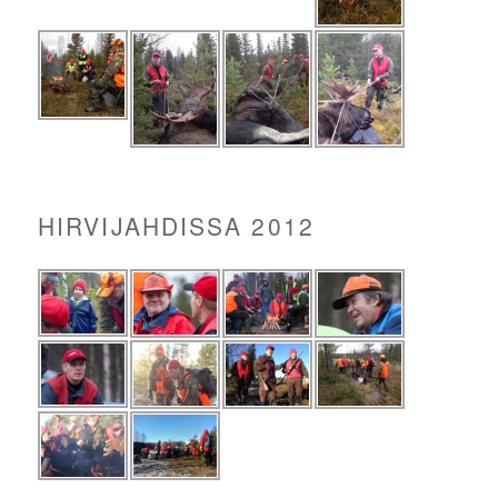
HIRVIJAHDISSA 2012