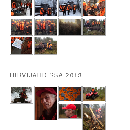
HIRVIJAHDISSA 2013