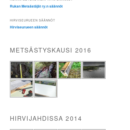
Rukan Metsästäjät ry:n säännöt
HIRVISEURUEEN SÄÄNNÖT
Hirviseurueen säännöt
METSÄSTYSKAUSI 2016
HIRVIJAHDISSA 2014