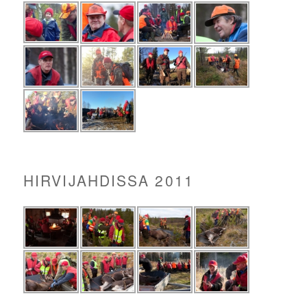
HIRVIJAHDISSA 2011