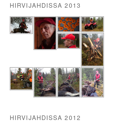
HIRVIJAHDISSA 2013
HIRVIJAHDISSA 2012