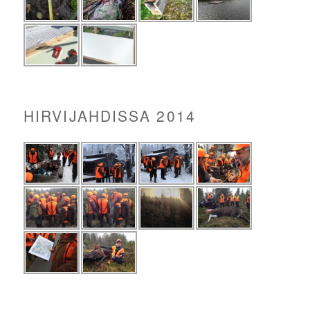
HIRVIJAHDISSA 2014