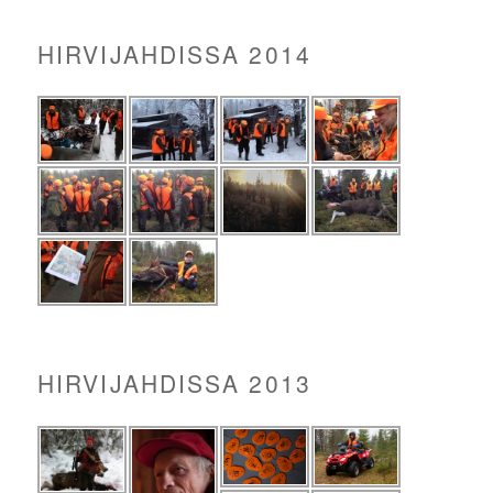
HIRVIJAHDISSA 2014
HIRVIJAHDISSA 2013