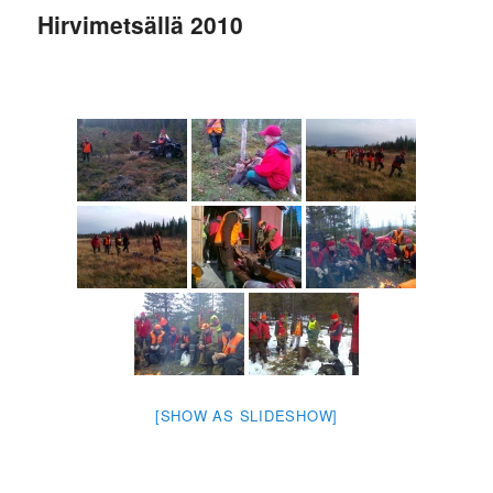
Hirvimetsällä 2010
[SHOW AS SLIDESHOW]