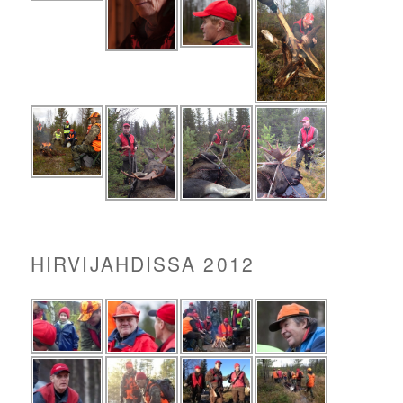
HIRVIJAHDISSA 2012